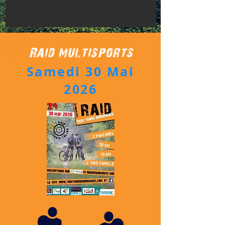
Raid multisports
Samedi 30
Mai
2026