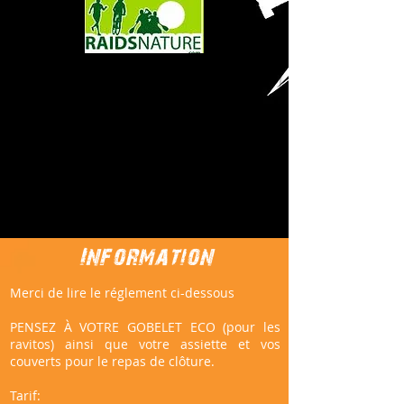
Information
Merci de lire le réglement ci-dessous
PENSEZ À VOTRE GOBELET ECO (pour les
ravitos) ainsi que votre assiette et vos
couverts pour le repas de clôture.
Tarif: