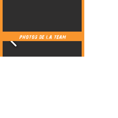
photos de la team