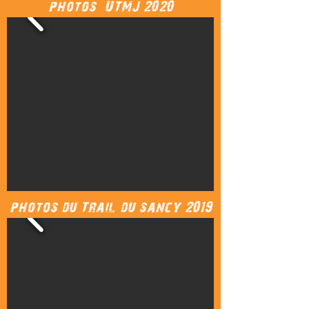
photos UTMJ 2020
photos du Trail du sancy 2019