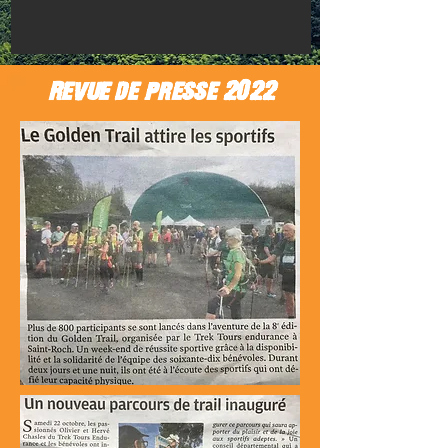
Revue de presse 2022