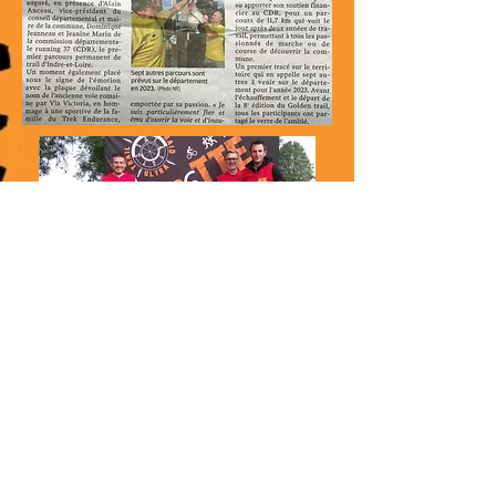
Revue de presse 2021